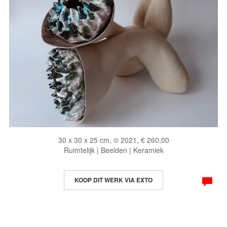
30 x 30 x 25 cm, © 2021, € 260,00
Ruimtelijk | Beelden | Keramiek
KOOP DIT WERK VIA EXTO