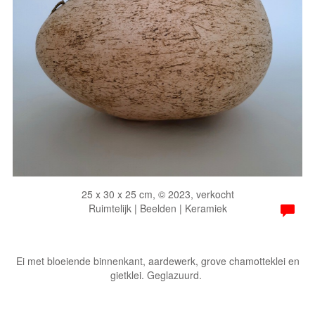
25 x 30 x 25 cm, © 2023, verkocht
Ruimtelijk | Beelden | Keramiek
Ei met bloeiende binnenkant, aardewerk, grove chamotteklei en
gietklei. Geglazuurd.